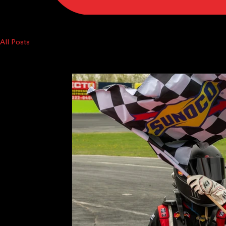
BOUTIQUE
All Posts